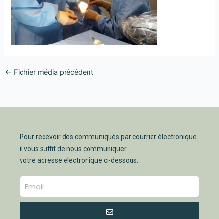
←
Fichier média précédent
Pour recevoir des communiqués par courrier électronique,
il vous suffit de nous communiquer
votre adresse électronique ci-dessous.
Envoyer