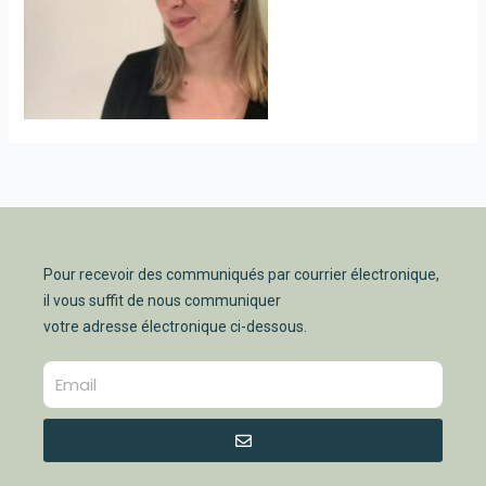
Pour recevoir des communiqués par courrier électronique,
il vous suffit de nous communiquer
votre adresse électronique ci-dessous.
Envoyer