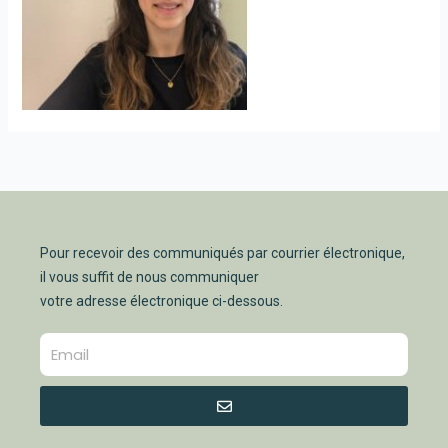
Pour recevoir des communiqués par courrier électronique,
il vous suffit de nous communiquer
votre adresse électronique ci-dessous.
Envoyer