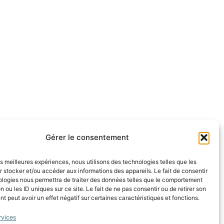
Gérer le consentement
les meilleures expériences, nous utilisons des technologies telles que les
 stocker et/ou accéder aux informations des appareils. Le fait de consentir
ologies nous permettra de traiter des données telles que le comportement
n ou les ID uniques sur ce site. Le fait de ne pas consentir ou de retirer son
 peut avoir un effet négatif sur certaines caractéristiques et fonctions.
rvices